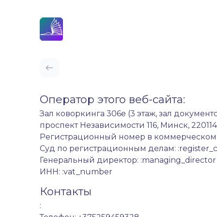
Оператор этого веб-сайта:
Зал коворкинга 306е (3 этаж, зал документ
проспект Независимости 116, Минск, 220114
Регистрационный номер в коммерческом ре
Суд по регистрационным делам: :register_
Генеральный директор: :managing_director
ИНН: :vat_number
Контакты
: