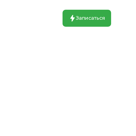
Записаться